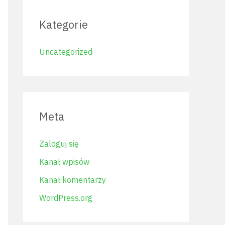
Kategorie
Uncategorized
Meta
Zaloguj się
Kanał wpisów
Kanał komentarzy
WordPress.org