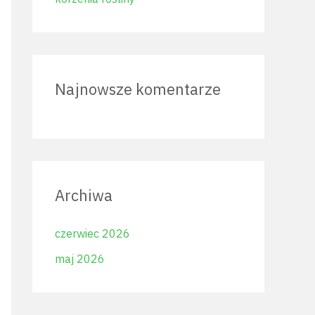
Najnowsze komentarze
Archiwa
czerwiec 2026
maj 2026