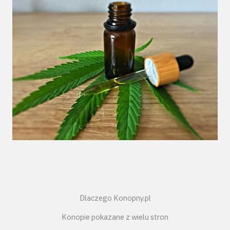
Dlaczego Konopny.pl
Konopie pokazane z wielu stron