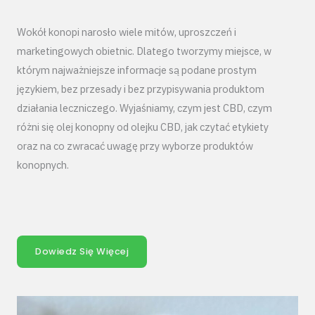
Wokół konopi narosło wiele mitów, uproszczeń i
marketingowych obietnic. Dlatego tworzymy miejsce, w
którym najważniejsze informacje są podane prostym
językiem, bez przesady i bez przypisywania produktom
działania leczniczego. Wyjaśniamy, czym jest CBD, czym
różni się olej konopny od olejku CBD, jak czytać etykiety
oraz na co zwracać uwagę przy wyborze produktów
konopnych.
Dowiedz Się Więcej