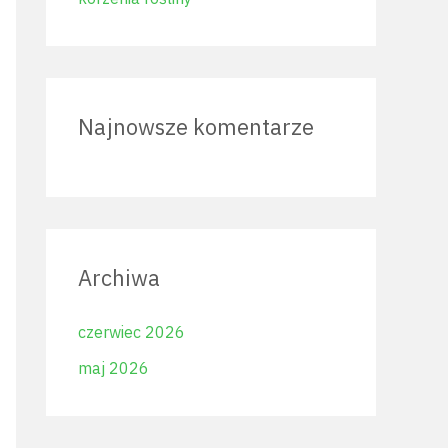
Najnowsze komentarze
Archiwa
czerwiec 2026
maj 2026