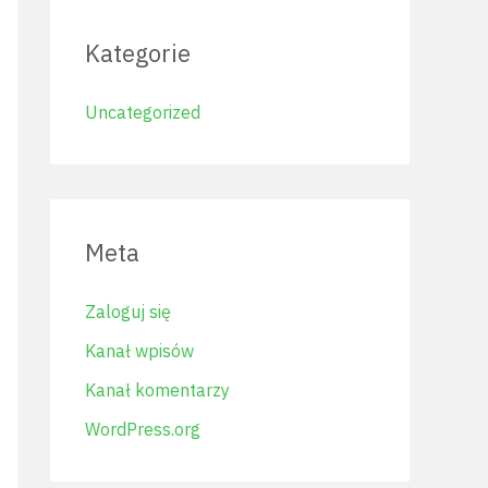
Kategorie
Uncategorized
Meta
Zaloguj się
Kanał wpisów
Kanał komentarzy
WordPress.org