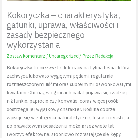
Kokoryczka – charakterystyka,
gatunki, uprawa, właściwości i
zasady bezpiecznego
wykorzystania
Zostaw komentarz
/
Uncategorized
/ Przez
Redakcja
Kokoryczka
to niezwykle dekoracyjna bylina leśna, która
zachwyca łukowato wygiętymi pędami, regularnie
rozmieszczonymi liśćmi oraz subtelnymi, dzwonkowatymi
kwiatami. Chociaż w ogrodach nadal pojawia się rzadziej
niż funkie, paprocie czy konwalie, coraz więcej osób
dostrzega jej wyjątkowy charakter. Roślina dobrze
wpisuje się w założenia naturalistyczne, leśne i cieniste, a
po prawidłowym posadzeniu może przez wiele lat
tworzyć efektowne, stopniowo rozrastające się kępy.