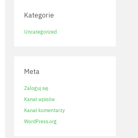
Kategorie
Uncategorized
Meta
Zaloguj się
Kanał wpisów
Kanał komentarzy
WordPress.org