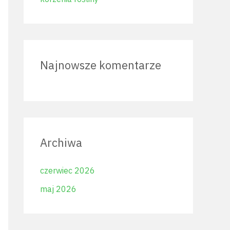
Najnowsze komentarze
Archiwa
czerwiec 2026
maj 2026