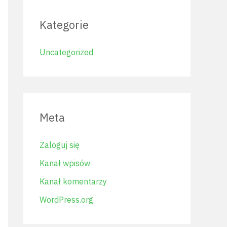
Kategorie
Uncategorized
Meta
Zaloguj się
Kanał wpisów
Kanał komentarzy
WordPress.org