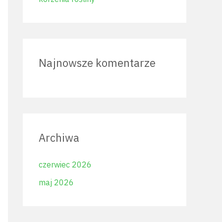
Najnowsze komentarze
Archiwa
czerwiec 2026
maj 2026