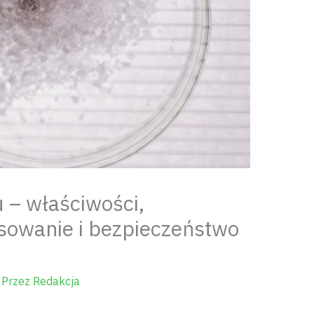
 – właściwości,
osowanie i bezpieczeństwo
 Przez
Redakcja