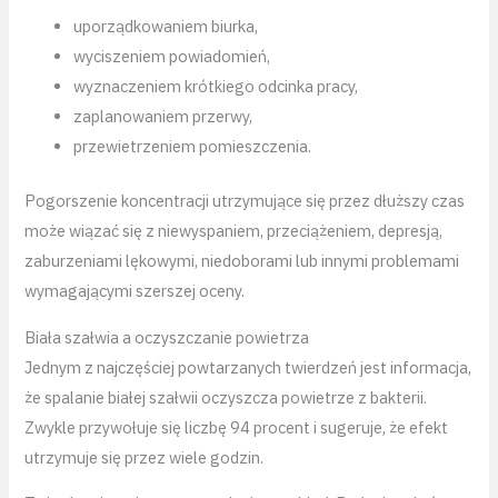
uporządkowaniem biurka,
wyciszeniem powiadomień,
wyznaczeniem krótkiego odcinka pracy,
zaplanowaniem przerwy,
przewietrzeniem pomieszczenia.
Pogorszenie koncentracji utrzymujące się przez dłuższy czas
może wiązać się z niewyspaniem, przeciążeniem, depresją,
zaburzeniami lękowymi, niedoborami lub innymi problemami
wymagającymi szerszej oceny.
Biała szałwia a oczyszczanie powietrza
Jednym z najczęściej powtarzanych twierdzeń jest informacja,
że spalanie białej szałwii oczyszcza powietrze z bakterii.
Zwykle przywołuje się liczbę 94 procent i sugeruje, że efekt
utrzymuje się przez wiele godzin.